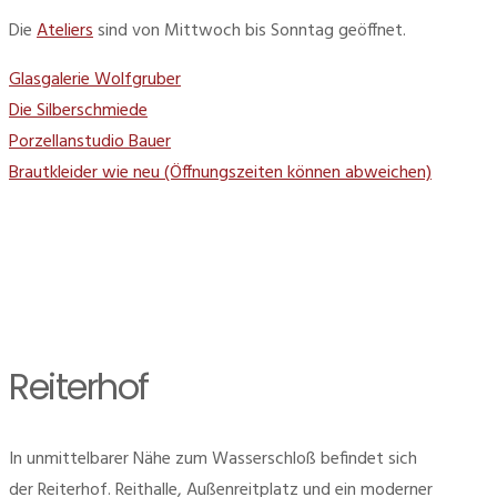
Die
Ateliers
sind von Mittwoch bis Sonntag geöffnet.
Glasgalerie Wolfgruber
Die Silberschmiede
Porzellanstudio Bauer
Brautkleider wie neu (Öffnungszeiten können abweichen)
Reiterhof
In unmittelbarer Nähe zum Wasserschloß befindet sich
der Reiterhof. Reithalle, Außenreitplatz und ein moderner