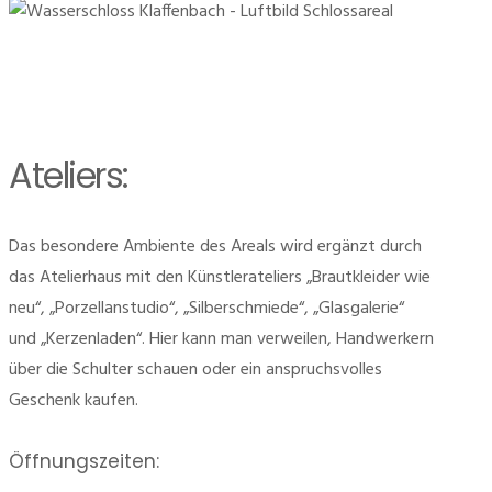
Ateliers:
Das besondere Ambiente des Areals wird ergänzt durch
das Atelierhaus mit den Künstlerateliers „Brautkleider wie
neu“, „Porzellanstudio“, „Silberschmiede“, „Glasgalerie“
und „Kerzenladen“. Hier kann man verweilen, Handwerkern
über die Schulter schauen oder ein anspruchsvolles
Geschenk kaufen.
Öffnungszeiten: