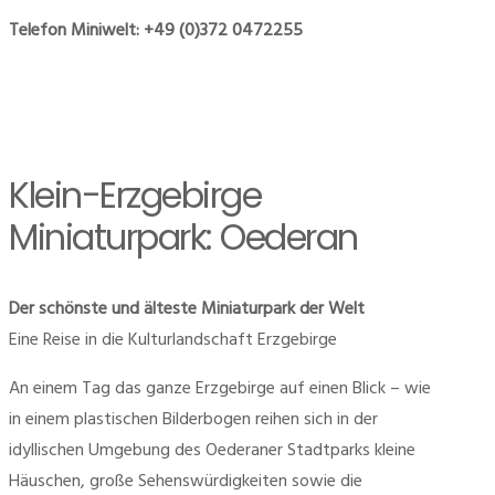
Telefon Miniwelt: +49 (0)372 0472255
Klein-Erzgebirge
Miniaturpark: Oederan
Der schönste und älteste Miniaturpark der Welt
Eine Reise in die Kulturlandschaft Erzgebirge
An einem Tag das ganze Erzgebirge auf einen Blick – wie
in einem plastischen Bilderbogen reihen sich in der
idyllischen Umgebung des Oederaner Stadtparks kleine
Häuschen, große Sehenswürdigkeiten sowie die