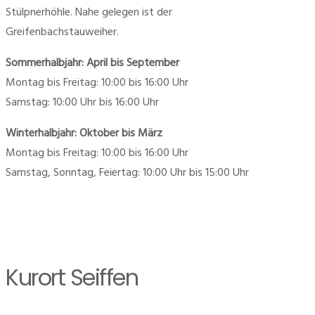
Stülpnerhöhle. Nahe gelegen ist der
Greifenbachstauweiher.
Sommerhalbjahr: April bis September
Montag bis Freitag: 10:00 bis 16:00 Uhr
Samstag: 10:00 Uhr bis 16:00 Uhr
Winterhalbjahr: Oktober bis März
Montag bis Freitag: 10:00 bis 16:00 Uhr
Samstag, Sonntag, Feiertag: 10:00 Uhr bis 15:00 Uhr
Kurort Seiffen