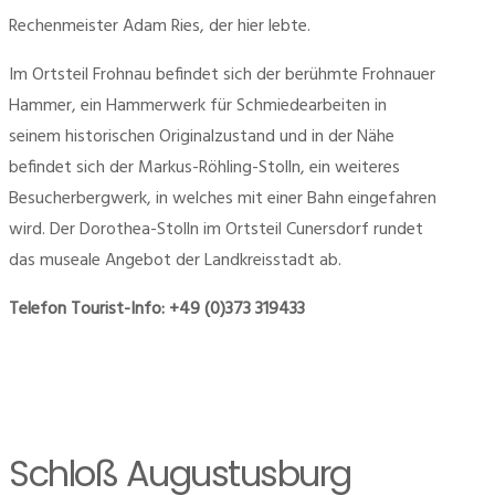
Rechenmeister Adam Ries, der hier lebte.
Im Ortsteil Frohnau befindet sich der berühmte Frohnauer
Hammer, ein Hammerwerk für Schmiedearbeiten in
seinem historischen Originalzustand und in der Nähe
befindet sich der Markus-Röhling-Stolln, ein weiteres
Besucherbergwerk, in welches mit einer Bahn eingefahren
wird. Der Dorothea-Stolln im Ortsteil Cunersdorf rundet
das museale Angebot der Landkreisstadt ab.
Telefon Tourist-Info: +49 (0)373 319433
Schloß Augustusburg