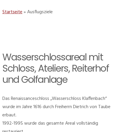
Startseite
»
Ausflugsziele
Wasserschlossareal mit
Schloss, Ateliers, Reiterhof
und Golfanlage
Das Renaissanceschloss „Wasserschloss Klaffenbach“
wurde im Jahre 1616 durch Freiherrn Dietrich von Taube
erbaut.
1992-1995 wurde das gesamte Areal vollständig
restauriert.