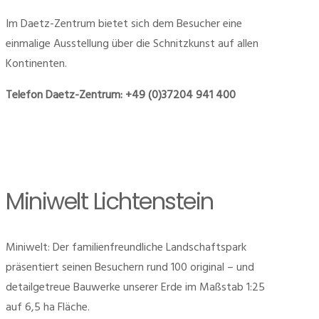
Im Daetz-Zentrum bietet sich dem Besucher eine
einmalige Ausstellung über die Schnitzkunst auf allen
Kontinenten.
Telefon Daetz-Zentrum: +49 (0)37204 941 400
Miniwelt Lichtenstein
Miniwelt: Der familienfreundliche Landschaftspark
präsentiert seinen Besuchern rund 100 original – und
detailgetreue Bauwerke unserer Erde im Maßstab 1:25
auf 6,5 ha Fläche.