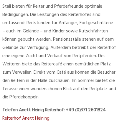
Stall bieten für Reiter und Pferdefreunde optimale
Bedingungen. Die Leistungen des Reiterhofes sind
umfassend: Reitstunden für Anfänger, Fortgeschrittene
– auch im Gelände – und Kinder sowie Kutschfahrten
können gebucht werden, Pensionsställe stehen auf dem
Gelände zur Verfügung. Außerdem betreibt der Reiterhof
eine eigene Zucht und Verkauf von Reitpferden. Des
Weiteren biete das Reitercafé einen gemütlichen Platz
zum Verweilen. Direkt vom Café aus können die Besucher
den Reitern in der Halle zuschauen. Im Sommer bietet die
Terasse einen wunderschönen Blick auf den Reitplatz und
die Pferdekoppeln
.
Telefon Anett Heinig Reiterhof: +49 (0)
371 2601824
Reiterhof Anett Heining