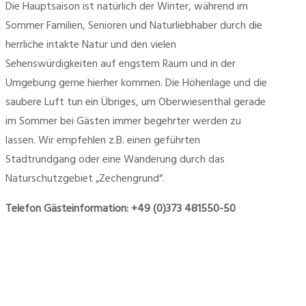
Die Hauptsaison ist natürlich der Winter, während im
Sommer Familien, Senioren und Naturliebhaber durch die
herrliche intakte Natur und den vielen
Sehenswürdigkeiten auf engstem Raum und in der
Umgebung gerne hierher kommen. Die Höhenlage und die
saubere Luft tun ein Übriges, um Oberwiesenthal gerade
im Sommer bei Gästen immer begehrter werden zu
lassen. Wir empfehlen z.B. einen geführten
Stadtrundgang oder eine Wanderung durch das
Naturschutzgebiet „Zechengrund“.
Telefon Gästeinformation: +49 (0)373 481550-50