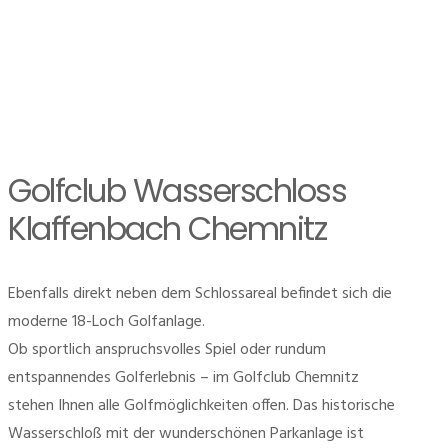
Golfclub Wasserschloss
Klaffenbach Chemnitz
Ebenfalls direkt neben dem Schlossareal befindet sich die
moderne 18-Loch Golfanlage.
Ob sportlich anspruchsvolles Spiel oder rundum
entspannendes Golferlebnis – im Golfclub Chemnitz
stehen Ihnen alle Golfmöglichkeiten offen. Das historische
Wasserschloß mit der wunderschönen Parkanlage ist