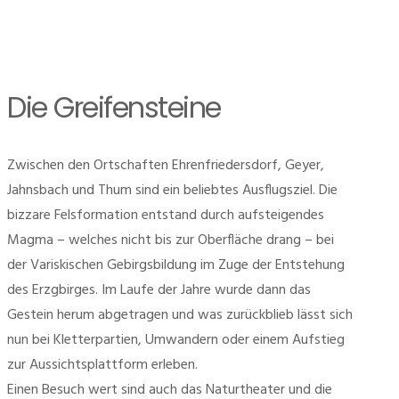
Die Greifensteine
Zwischen den Ortschaften Ehrenfriedersdorf, Geyer,
Jahnsbach und Thum sind ein beliebtes Ausflugsziel. Die
bizzare Felsformation entstand durch aufsteigendes
Magma – welches nicht bis zur Oberfläche drang – bei
der Variskischen Gebirgsbildung im Zuge der Entstehung
des Erzgbirges. Im Laufe der Jahre wurde dann das
Gestein herum abgetragen und was zurückblieb lässt sich
nun bei Kletterpartien, Umwandern oder einem Aufstieg
zur Aussichtsplattform erleben.
Einen Besuch wert sind auch das Naturtheater und die