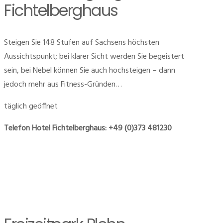
Fichtelberghaus
Steigen Sie 148 Stufen auf Sachsens höchsten
Aussichtspunkt; bei klarer Sicht werden Sie begeistert
sein, bei Nebel können Sie auch hochsteigen – dann
jedoch mehr aus Fitness-Gründen…
täglich geöffnet
Telefon Hotel Fichtelberghaus: +49 (0)373 481230