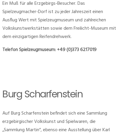
Ein Muß für alle Erzgebirgs-Besucher. Das
Spielzeugmacher-Dorf ist zu jeder Jahreszeit einen
Ausflug Wert mit Spielzeugmuseum und zahlreichen
Volkskunstwerkstätten sowie dem Freilicht-Museum mit
dem einzigartigen Reifendrehwerk.
Telefon Spielzeugmuseum: +49 (0)373 6217019
Burg Scharfenstein
Auf Burg Scharfenstein befindet sich eine Sammlung
erzgebirgischer Volkskunst und Spielwaren, die
„Sammlung Martin“, ebenso eine Ausstellung über Karl