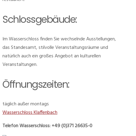
Schlossgebäude:
Im Wasserschloss finden Sie wechselnde Ausstellungen,
das Standesamt, stilvolle Veranstaltungsräume und
natürlich auch ein großes Angebot an kulturellen
Veranstaltungen.
Öffnungszeiten:
täglich außer montags
Wasserschloss Klaffenbach
Telefon Wasserschloss: +49 (0)371 26635-0