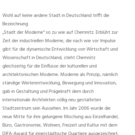
Wohl auf keine andere Stadt in Deutschland trifft die
Bezeichnung
„Stadt der Moderne“ so zu wie auf Chemnitz. Erblüht zur
Zeit der industriellen Moderne, die nach wie vor Impulse
gibt für die dynamische Entwicklung von Wirtschaft und
Wissenschaft in Deutschland, steht Chemnitz
gleichzeitig für die Einflüsse der kulturellen und
architektonischen Moderne. Moderne als Prinzip, nämlich
ständige Weiterentwicklung, Bewegung und Innovation,
gab in Gestaltung und Prägekraft dem durch
internationale Architekten völlig neu gestalteten
Stadtzentrum sein Aussehen. Im Jahr 2006 wurde die
neue Mitte für ihre gelungene Mischung aus Einzelhandel,
Büro, Gastronomie, Wohnen, Freizeit und Kultur mit dem
DIFA-Award für innerstädtische Quartiere ausgezeichnet.