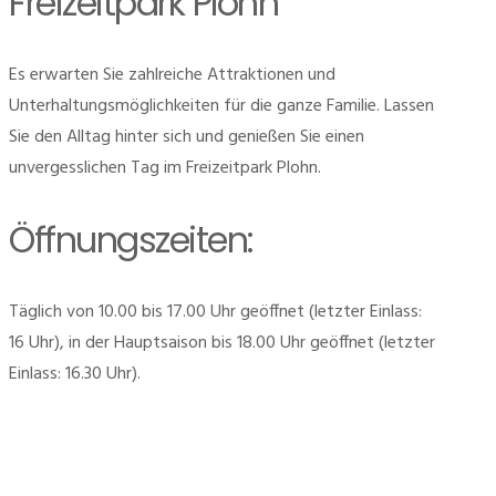
Freizeitpark Plohn
Es erwarten Sie zahlreiche Attraktionen und
Unterhaltungsmöglichkeiten für die ganze Familie. Lassen
Sie den Alltag hinter sich und genießen Sie einen
unvergesslichen Tag im Freizeitpark Plohn.
Öffnungszeiten:
Täglich von 10.00 bis 17.00 Uhr geöffnet (letzter Einlass:
16 Uhr), in der Hauptsaison bis 18.00 Uhr geöffnet (letzter
Einlass: 16.30 Uhr).