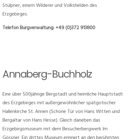
Stülpner, einem Wilderer und Volkshelden des
Erzgebirges.
Telefon Burgverwaltung: +49 (0)372 913800
Annaberg-Buchholz
Eine über 500jährige Bergstadt und heimliche Hauptstadt
des Erzgebirges mit außergewöhnlicher spätgotischer
Hallenkirche St. Annen (Schöne Tür von Hans Witten und
Bergaltar von Hans Hesse). Gleich daneben das
Erzgebirgsmuseum mit dem Besucherbergwerk Im
Gössner. Ein drittes Museum erinnert an den berühmten