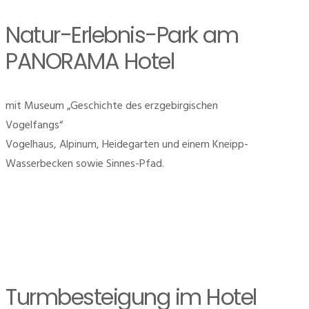
Natur-Erlebnis-Park am
PANORAMA Hotel
mit Museum „Geschichte des erzgebirgischen
Vogelfangs“
Vogelhaus, Alpinum, Heidegarten und einem Kneipp-
Wasserbecken sowie Sinnes-Pfad.
Turmbesteigung im Hotel