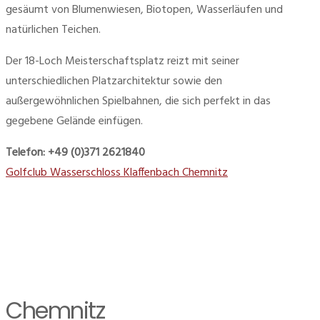
gesäumt von Blumenwiesen, Biotopen, Wasserläufen und
natürlichen Teichen.
Der 18-Loch Meisterschaftsplatz reizt mit seiner
unterschiedlichen Platzarchitektur sowie den
außergewöhnlichen Spielbahnen, die sich perfekt in das
gegebene Gelände einfügen.
Telefon: +49 (0)371 2621840
Golfclub Wasserschloss Klaffenbach Chemnitz
Chemnitz