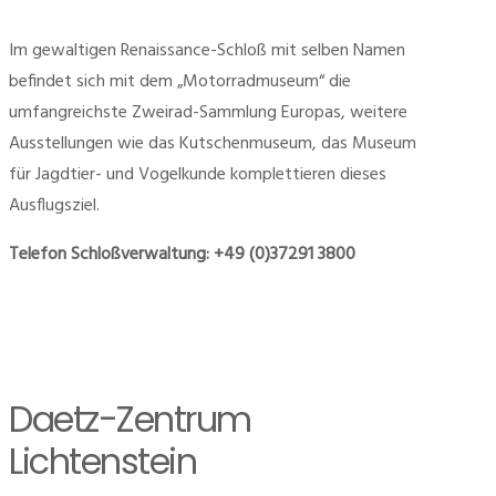
Im gewaltigen Renaissance-Schloß mit selben Namen
befindet sich mit dem „Motorradmuseum“ die
umfangreichste Zweirad-Sammlung Europas, weitere
Ausstellungen wie das Kutschenmuseum, das Museum
für Jagdtier- und Vogelkunde komplettieren dieses
Ausflugsziel.
Telefon Schloßverwaltung: +49 (0)37291 3800
Daetz-Zentrum
Lichtenstein