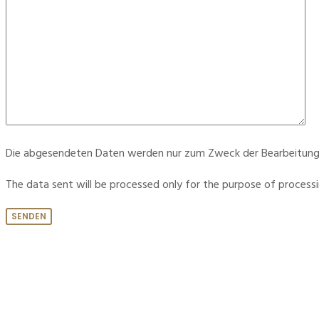
Die abgesendeten Daten werden nur zum Zweck der Bearbeitung Ih
The data sent will be processed only for the purpose of process