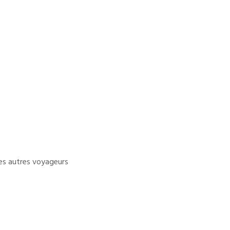
es autres voyageurs